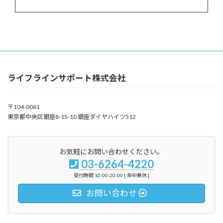
ライフラインサポート株式会社
〒104-0061
東京都中央区銀座8-15-10 銀座ダイヤハイツ512
お気軽にお問い合わせください。
03-6264-4220
受付時間 10:00-20:00 [ 年中無休 ]
お問い合わせ