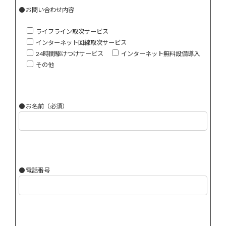
● お問い合わせ内容
ライフライン取次サービス
インターネット回線取次サービス
24時間駆けつけサービス
インターネット無料設備導入
その他
● お名前（必須）
● 電話番号