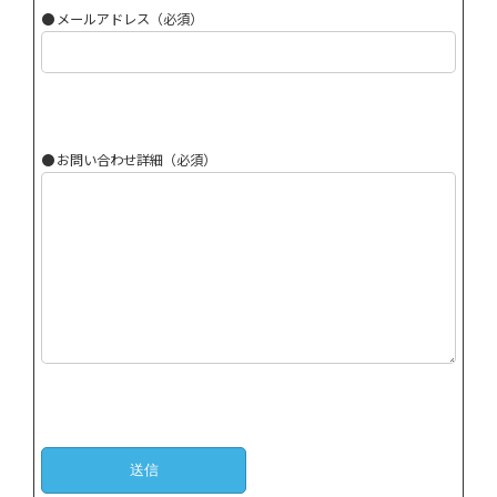
● メールアドレス（必須）
● お問い合わせ詳細（必須）