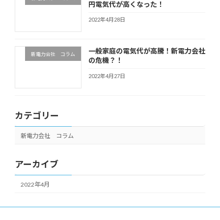
円電気代が高くなった！
2022年4月28日
一般家庭の電気代が高騰！新電力会社
新電力会社 コラム
の危機？！
2022年4月27日
カテゴリー
新電力会社 コラム
アーカイブ
2022年4月